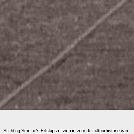
Stichting Smelne's Erfskip zet zich in voor de cultuurhistorie van