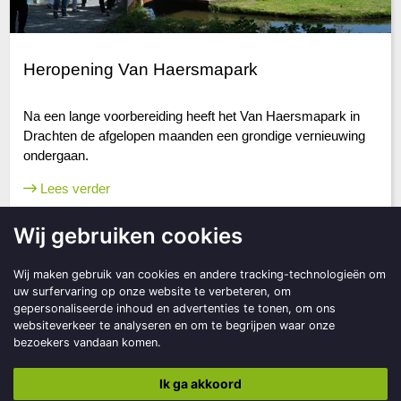
Heropening Van Haersmapark
Na een lange voorbereiding heeft het Van Haersmapark in
Drachten de afgelopen maanden een grondige vernieuwing
ondergaan.
Lees verder
Wij gebruiken cookies
Wij maken gebruik van cookies en andere tracking-technologieën om
uw surfervaring op onze website te verbeteren, om
gepersonaliseerde inhoud en advertenties te tonen, om ons
websiteverkeer te analyseren en om te begrijpen waar onze
bezoekers vandaan komen.
Ik ga akkoord