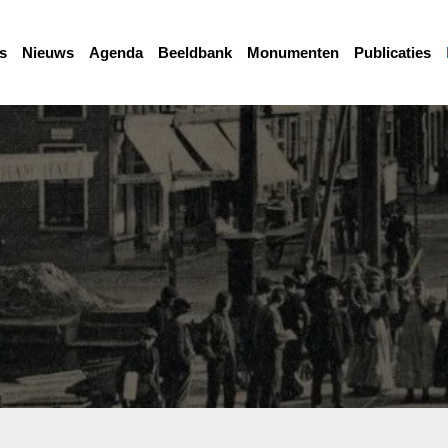
s
Nieuws
Agenda
Beeldbank
Monumenten
Publicaties