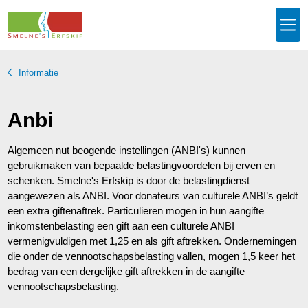
Informatie
Anbi
Algemeen nut beogende instellingen (ANBI's) kunnen
gebruikmaken van bepaalde belastingvoordelen bij erven en
schenken. Smelne's Erfskip is door de belastingdienst
aangewezen als ANBI. Voor donateurs van culturele ANBI’s geldt
een extra giftenaftrek. Particulieren mogen in hun aangifte
inkomstenbelasting een gift aan een culturele ANBI
vermenigvuldigen met 1,25 en als gift aftrekken. Ondernemingen
die onder de vennootschapsbelasting vallen, mogen 1,5 keer het
bedrag van een dergelijke gift aftrekken in de aangifte
vennootschapsbelasting.