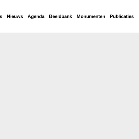
s
Nieuws
Agenda
Beeldbank
Monumenten
Publicaties