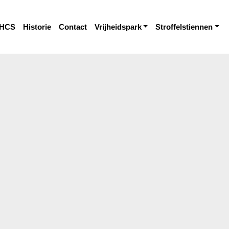
HCS
Historie
Contact
Vrijheidspark
Stroffelstiennen