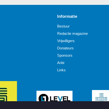
Informatie
Bestuur
Redactie magazine
Vrijwilligers
Donateurs
Sponsors
Anbi
Links