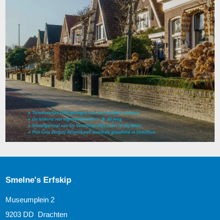
Smelne's Erfskip
Museumplein 2
9203 DD Drachten