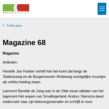
Publicaties
Magazine 68
Magazine
Artikelen:
Hendrik Jan Hoeber vertelt hoe het komt dat langs de
Stationsweg en de Burgemeester Wuiteweg soortgelijke muurtjes
als erfafscheiding staan.
Lammert Barelds de Jong was in de 19de eeuw uitbater van het
logement Het wapen van Smallingerland. Andrys Stienstra deed
onderzoek naar zijn betovergrootvader en schrijft er over.