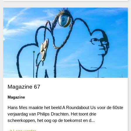
Magazine 67
Magazine
Hans Mes maakte het beeld A Roundabout Us voor de 60ste
verjaardag van Philips Drachten. Het toont drie
scheerkoppen, het oog op de toekomst en d...