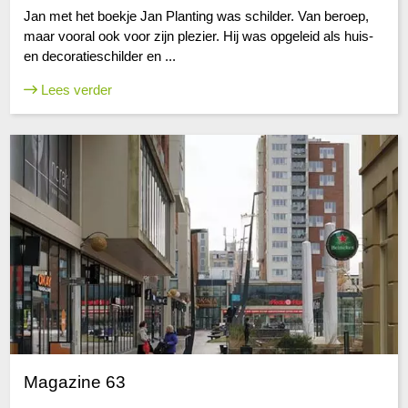
Jan met het boekje Jan Planting was schilder. Van beroep,
maar vooral ook voor zijn plezier. Hij was opgeleid als huis-
en decoratieschilder en ...
Lees verder
Magazine 63