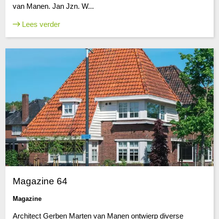
van Manen. Jan Jzn. W...
Lees verder
Magazine 64
Magazine
Architect Gerben Marten van Manen ontwierp diverse