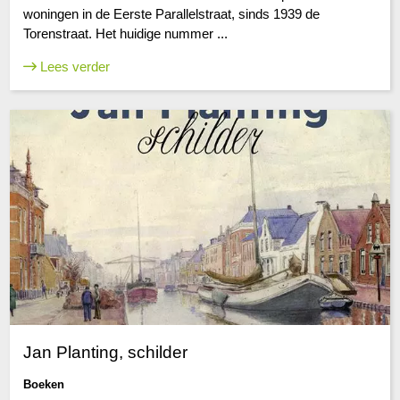
woningen in de Eerste Parallelstraat, sinds 1939 de
Torenstraat. Het huidige nummer ...
Lees verder
Jan Planting, schilder
Boeken