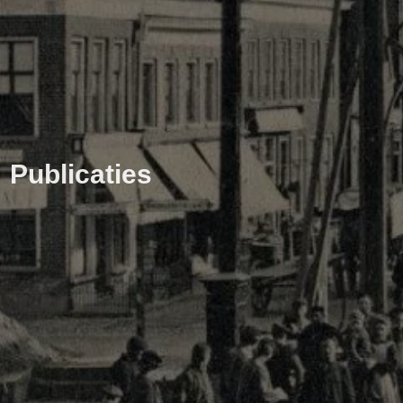
Publicaties