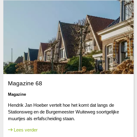
Magazine 68
Magazine
Hendrik Jan Hoeber vertelt hoe het komt dat langs de
Stationsweg en de Burgemeester Wuiteweg soortgelijke
muurtjes als erfafscheiding staan.
Lees verder