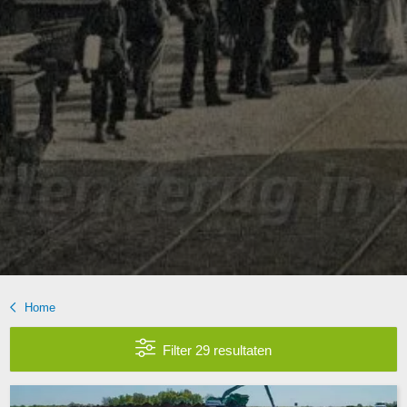
Home
Filter 29 resultaten