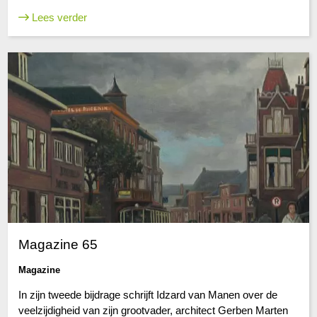
Lees verder
Magazine 65
Magazine
In zijn tweede bijdrage schrijft Idzard van Manen over de
veelzijdigheid van zijn grootvader, architect Gerben Marten