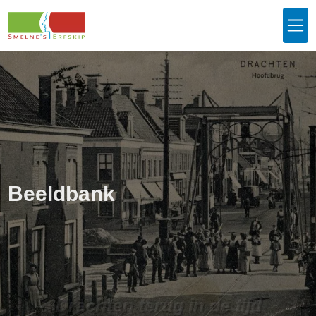
Beeldbank