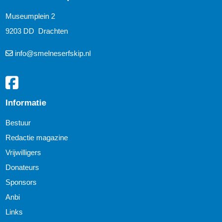
Museumplein 2
9203 DD Drachten
info@smelneserfskip.nl
Informatie
Bestuur
Redactie magazine
Vrijwilligers
Donateurs
Sponsors
Anbi
Links