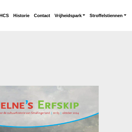
HCS
Historie
Contact
Vrijheidspark
Stroffelstiennen