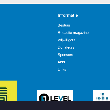
Informatie
Bestuur
Redactie magazine
Vrijwilligers
Donateurs
Sponsors
Anbi
Links