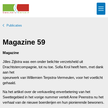
Publicaties
Magazine 59
Magazine
Jilles Zijlstra was een onder belichte verzetsheld uit
Drachtstercompagnie, tot nu toe. Sofia Krol heeft hem, met dank
aan het
speurwerk van Willemien Terpstra-Vermeulen, voor het voetlicht
gehaald.
Na het artikel over de verkaveling enverbetering van het
Swettegebied in het vorige nummer vertelt Anne Peenstra nu het
verhaal van de nieuwe boerderijen en hun pionierende bewoners.