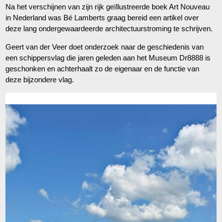
Na het verschijnen van zijn rijk geïllustreerde boek Art Nouveau
in Nederland was Bé Lamberts graag bereid een artikel over
deze lang ondergewaardeerde architectuurstroming te schrijven.
Geert van der Veer doet onderzoek naar de geschiedenis van
een schippersvlag die jaren geleden aan het Museum Dr8888 is
geschonken en achterhaalt zo de eigenaar en de functie van
deze bijzondere vlag.