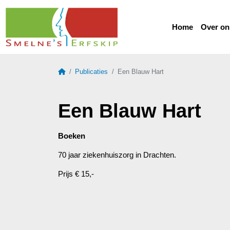
Home
Over on
Home
Publicaties
Een Blauw Hart
Een Blauw Hart
Boeken
70 jaar ziekenhuiszorg in Drachten.
Prijs € 15,-