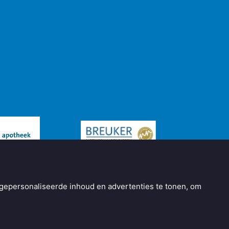
gepersonaliseerde inhoud en advertenties te tonen, om