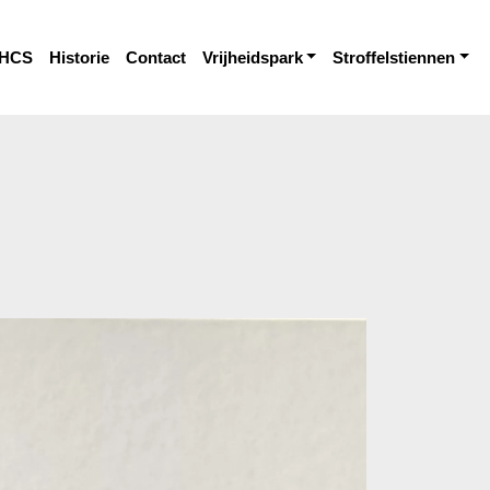
HCS
Historie
Contact
Vrijheidspark
Stroffelstiennen