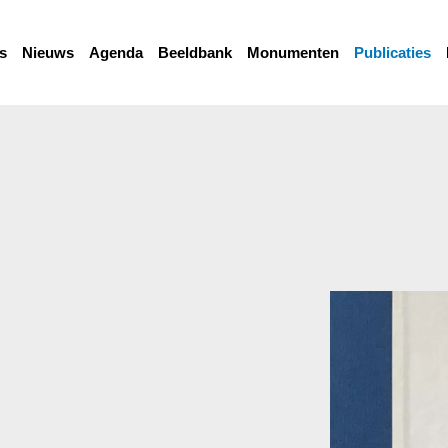
s
Nieuws
Agenda
Beeldbank
Monumenten
Publicaties