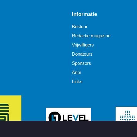
Informatie
Bestuur
Redactie magazine
Vrijwilligers
Donateurs
Sponsors
Anbi
Links