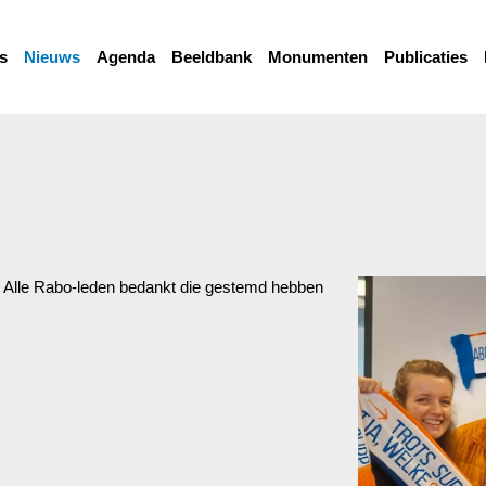
s
Nieuws
Agenda
Beeldbank
Monumenten
Publicaties
. Alle Rabo-leden bedankt die gestemd hebben