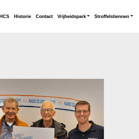
HCS
Historie
Contact
Vrijheidspark
Stroffelstiennen