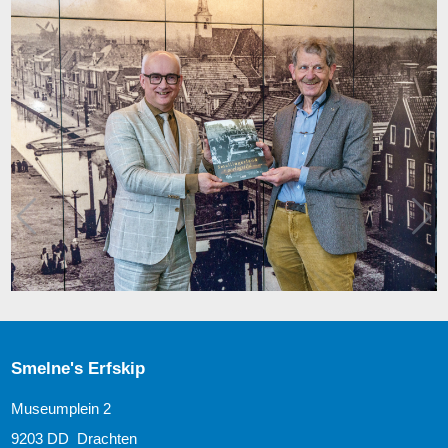
Smelne's Erfskip
Museumplein 2
9203 DD Drachten