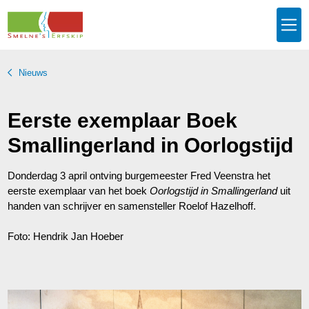
Nieuws
Eerste exemplaar Boek
Smallingerland in Oorlogstijd
Donderdag 3 april ontving burgemeester Fred Veenstra het
eerste exemplaar van het boek
Oorlogstijd in Smallingerland
uit
handen van schrijver en samensteller Roelof Hazelhoff.
Foto: Hendrik Jan Hoeber