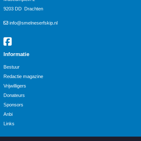
9203 DD Drachten
info@smelneserfskip.nl
Informatie
Bestuur
Redactie magazine
Vrijwilligers
Donateurs
Sponsors
Anbi
Links