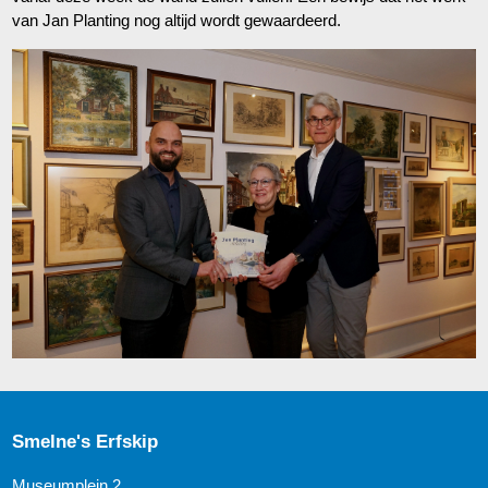
van Jan Planting nog altijd wordt gewaardeerd.
Smelne's Erfskip
Museumplein 2