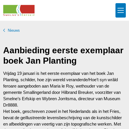
Nieuws
Aanbieding eerste exemplaar
boek Jan Planting
Vrijdag 19 januari is het eerste exemplaar van het boek Jan
Planting, schilder, hoe zijn wereld veranderde/Hoe’t syn wrâld
feroare aangeboden aan Maria le Roy, wethouder van de
gemeente Smallingerland door Hilbrand Breuker, voorzitter van
Smelne’s Erfskip en Wybren Jorritsma, directeur van Museum
Dr8888.
Het boek, geschreven zowel in het Nederlands als in het Fries,
bevat de geïllustreerde levensbeschrijving van de kunstschilder
en afbeeldingen van veertig van zijn topografische werken. Met