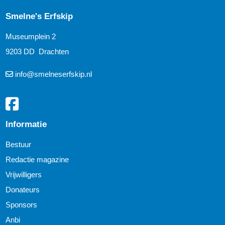
Smelne's Erfskip
Museumplein 2
9203 DD Drachten
info@smelneserfskip.nl
Informatie
Bestuur
Redactie magazine
Vrijwilligers
Donateurs
Sponsors
Anbi