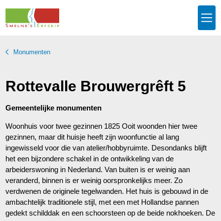
Monumenten
Rottevalle Brouwergrêft 5
Gemeentelijke monumenten
Woonhuis voor twee gezinnen 1825 Ooit woonden hier twee
gezinnen, maar dit huisje heeft zijn woonfunctie al lang
ingewisseld voor die van atelier/hobbyruimte. Desondanks blijft
het een bijzondere schakel in de ontwikkeling van de
arbeiderswoning in Nederland. Van buiten is er weinig aan
veranderd, binnen is er weinig oorspronkelijks meer. Zo
verdwenen de originele tegelwanden. Het huis is gebouwd in de
ambachtelijk traditionele stijl, met een met Hollandse pannen
gedekt schilddak en een schoorsteen op de beide nokhoeken. De