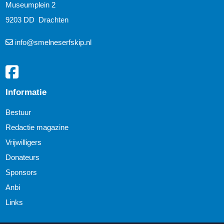
Museumplein 2
9203 DD Drachten
info@smelneserfskip.nl
Informatie
Bestuur
Redactie magazine
Vrijwilligers
Donateurs
Sponsors
Anbi
Links