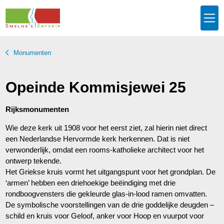
Monumenten
Opeinde Kommisjewei 25
Rijksmonumenten
Wie deze kerk uit 1908 voor het eerst ziet, zal hierin niet direct
een Nederlandse Hervormde kerk herkennen. Dat is niet
verwonderlijk, omdat een rooms-katholieke architect voor het
ontwerp tekende.
Het Griekse kruis vormt het uitgangspunt voor het grondplan. De
‘armen’ hebben een driehoekige beëindiging met drie
rondboogvensters die gekleurde glas-in-lood ramen omvatten.
De symbolische voorstellingen van de drie goddelijke deugden –
schild en kruis voor Geloof, anker voor Hoop en vuurpot voor