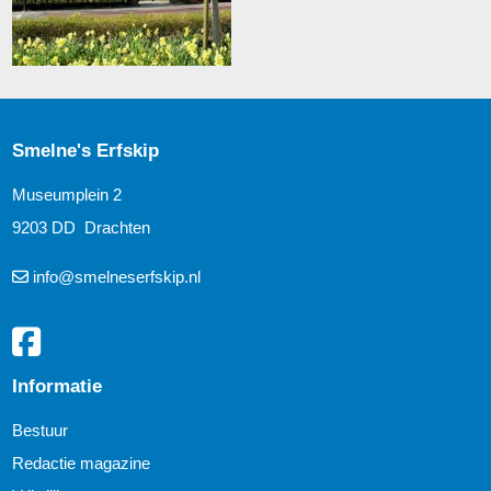
Smelne's Erfskip
Museumplein 2
9203 DD Drachten
info@smelneserfskip.nl
Informatie
Bestuur
Redactie magazine