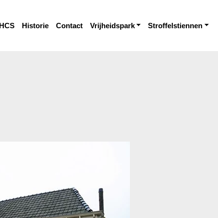
HCS
Historie
Contact
Vrijheidspark
Stroffelstiennen