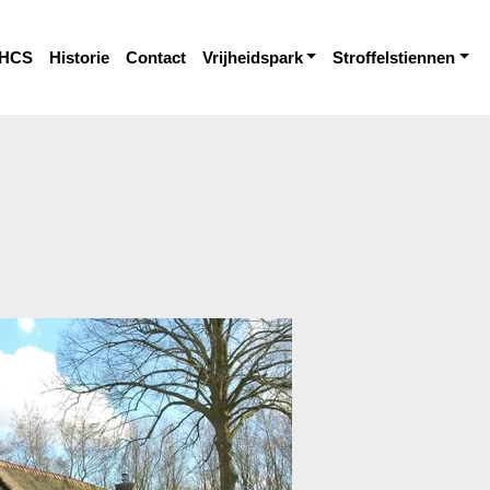
HCS
Historie
Contact
Vrijheidspark
Stroffelstiennen