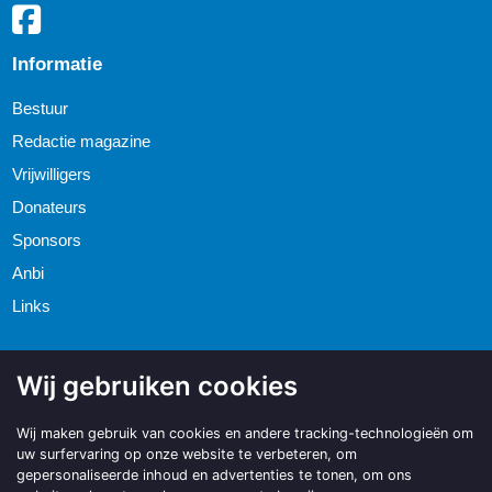
Informatie
Bestuur
Redactie magazine
Vrijwilligers
Donateurs
Sponsors
Anbi
Links
Wij gebruiken cookies
Wij maken gebruik van cookies en andere tracking-technologieën om
uw surfervaring op onze website te verbeteren, om
gepersonaliseerde inhoud en advertenties te tonen, om ons