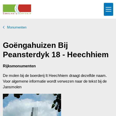
Monumenten
Goëngahuizen Bij
Peansterdyk 18 - Heechhiem
Rijksmonumenten
De molen bij de boerderij It Heechhiem draagt dezelfde naam.
Voor algemene informatie wordt verwezen naar de tekst bij de
Jansmolen