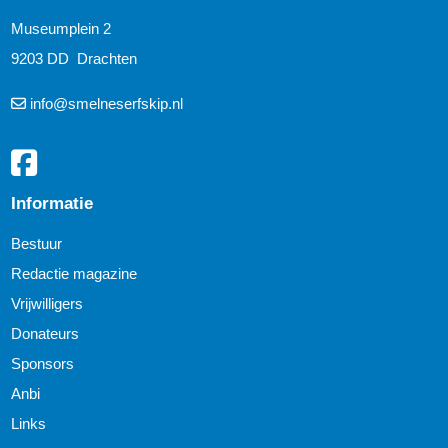
Museumplein 2
9203 DD Drachten
info@smelneserfskip.nl
Informatie
Bestuur
Redactie magazine
Vrijwilligers
Donateurs
Sponsors
Anbi
Links