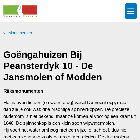
Monumenten
Goëngahuizen Bij
Peansterdyk 10 - De
Jansmolen of Modden
Rijksmonumenten
Het is even fietsen (en weer terug) vanaf De Veenhoop, maar
dan zie je ook wat: drie prachtige spinnenkoppen. De precieze
ouderdom is niet bekend, maar ze komen al voor op een kaart uit
1848. De spinnenkop is een klein soort wipwatermolen.
Hij voert het water omhoog met een vijzel of schroef, dus niet
met een scheprad zoals de grote familieleden. De drie molens