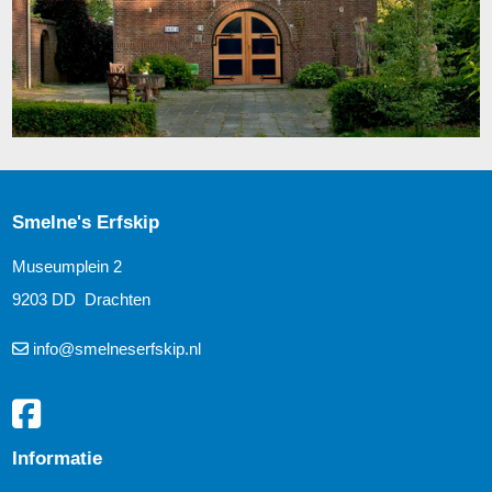
Smelne's Erfskip
Museumplein 2
9203 DD Drachten
info@smelneserfskip.nl
Informatie