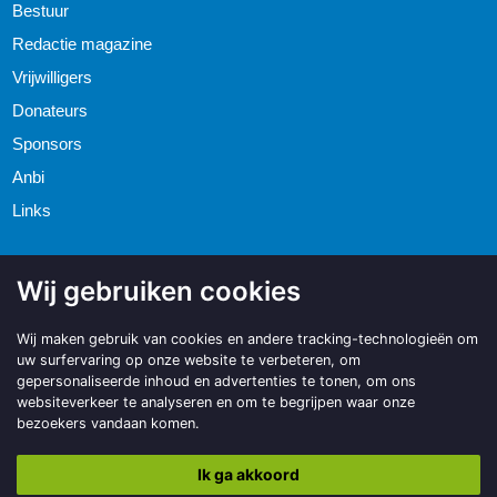
Bestuur
Redactie magazine
Vrijwilligers
Donateurs
Sponsors
Anbi
Links
Wij gebruiken cookies
Wij maken gebruik van cookies en andere tracking-technologieën om
uw surfervaring op onze website te verbeteren, om
gepersonaliseerde inhoud en advertenties te tonen, om ons
websiteverkeer te analyseren en om te begrijpen waar onze
bezoekers vandaan komen.
Ik ga akkoord