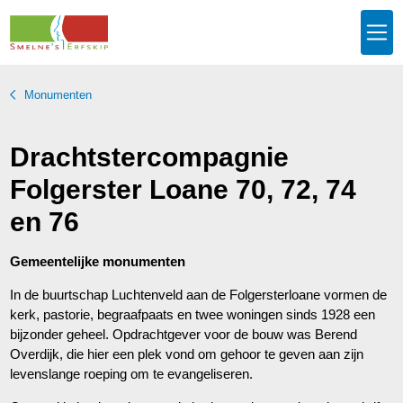
Monumenten
Drachtstercompagnie
Folgerster Loane 70, 72, 74
en 76
Gemeentelijke monumenten
In de buurtschap Luchtenveld aan de Folgersterloane vormen de
kerk, pastorie, begraafpaats en twee woningen sinds 1928 een
bijzonder geheel. Opdrachtgever voor de bouw was Berend
Overdijk, die hier een plek vond om gehoor te geven aan zijn
levenslange roeping om te evangeliseren.