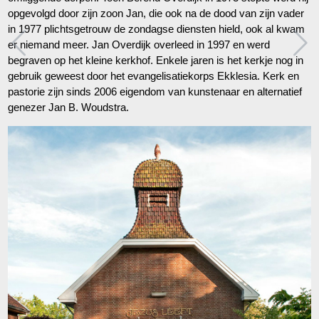
opgevolgd door zijn zoon Jan, die ook na de dood van zijn vader
in 1977 plichtsgetrouw de zondagse diensten hield, ook al kwam
er niemand meer. Jan Overdijk overleed in 1997 en werd
begraven op het kleine kerkhof. Enkele jaren is het kerkje nog in
gebruik geweest door het evangelisatiekorps Ekklesia. Kerk en
pastorie zijn sinds 2006 eigendom van kunstenaar en alternatief
genezer Jan B. Woudstra.