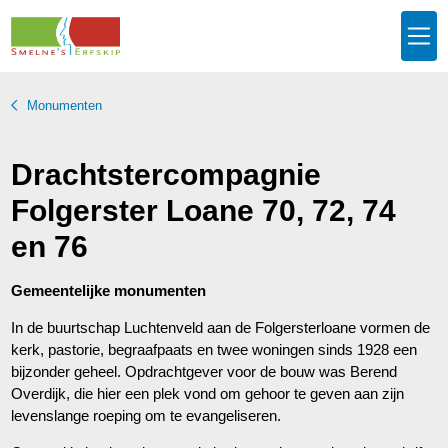
Monumenten
Drachtstercompagnie
Folgerster Loane 70, 72, 74
en 76
Gemeentelijke monumenten
In de buurtschap Luchtenveld aan de Folgersterloane vormen de
kerk, pastorie, begraafpaats en twee woningen sinds 1928 een
bijzonder geheel. Opdrachtgever voor de bouw was Berend
Overdijk, die hier een plek vond om gehoor te geven aan zijn
levenslange roeping om te evangeliseren.