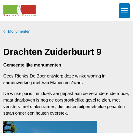
Monumenten
Drachten Zuiderbuurt 9
Gemeentelijke monumenten
Cees Rienks De Boer ontwierp deze winkelwoning in
samenwerking met Van Manen en Zwart.
De winkelpui is inmiddels aangepast aan de veranderende mode,
maar daarboven is nog de oorspronkelijke gevel te zien, met
vensters met stalen ramen, die tussen uitgemetselde penanten
staan onder een houten overstek.