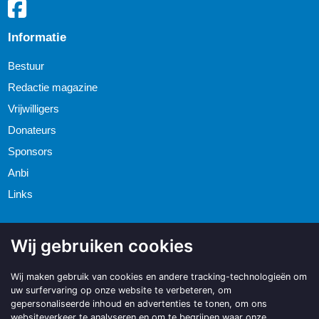
Informatie
Bestuur
Redactie magazine
Vrijwilligers
Donateurs
Sponsors
Anbi
Links
Wij gebruiken cookies
Wij maken gebruik van cookies en andere tracking-technologieën om
uw surfervaring op onze website te verbeteren, om
gepersonaliseerde inhoud en advertenties te tonen, om ons
websiteverkeer te analyseren en om te begrijpen waar onze