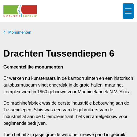
Monumenten
Drachten Tussendiepen 6
Gemeentelijke monumenten
Er werken nu kunstenaars in de kantoorruimten en een historisch
autobusmuseum vindt onderdak in de grote hallen, maar het
complex werd in 1960 gebouwd voor Machinefabriek N.V. Sluis.
De machinefabriek was de eerste industriële bebouwing aan de
Tussendiepen. Sluis was een van de gebruikers van de
industrieflat aan de Oliemolenstraat, het verzamelgebouw voor
beginnende bedrijven.
Toen het uit zijn jasje groeide werd het nieuwe pand in gebruik