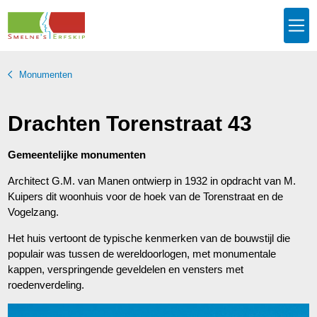
Monumenten
Drachten Torenstraat 43
Gemeentelijke monumenten
Architect G.M. van Manen ontwierp in 1932 in opdracht van M.
Kuipers dit woonhuis voor de hoek van de Torenstraat en de
Vogelzang.
Het huis vertoont de typische kenmerken van de bouwstijl die
populair was tussen de wereldoorlogen, met monumentale
kappen, verspringende geveldelen en vensters met
roedenverdeling.