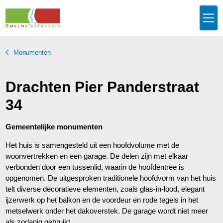
Monumenten
Drachten Pier Panderstraat
34
Gemeentelijke monumenten
Het huis is samengesteld uit een hoofdvolume met de
woonvertrekken en een garage. De delen zijn met elkaar
verbonden door een tussenlid, waarin de hoofdentree is
opgenomen. De uitgesproken traditionele hoofdvorm van het huis
telt diverse decoratieve elementen, zoals glas-in-lood, elegant
ijzerwerk op het balkon en de voordeur en rode tegels in het
metselwerk onder het dakoverstek. De garage wordt niet meer
als zodanig gebruikt.