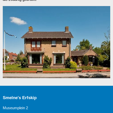
Smelne's Erfskip
Museumplein 2