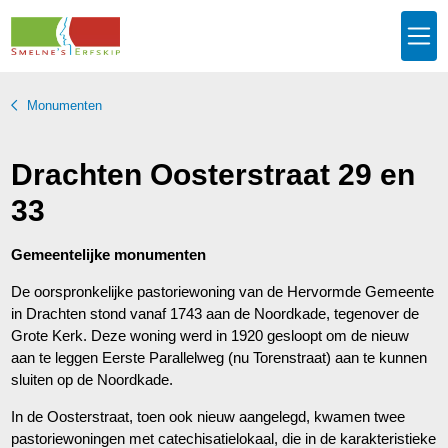
Monumenten
Drachten Oosterstraat 29 en
33
Gemeentelijke monumenten
De oorspronkelijke pastoriewoning van de Hervormde Gemeente
in Drachten stond vanaf 1743 aan de Noordkade, tegenover de
Grote Kerk. Deze woning werd in 1920 gesloopt om de nieuw
aan te leggen Eerste Parallelweg (nu Torenstraat) aan te kunnen
sluiten op de Noordkade.
In de Oosterstraat, toen ook nieuw aangelegd, kwamen twee
pastoriewoningen met catechisatielokaal, die in de karakteristieke