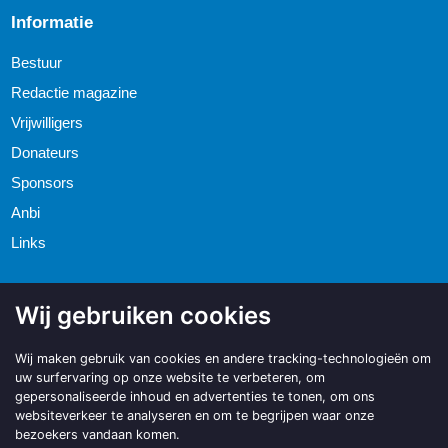
Informatie
Bestuur
Redactie magazine
Vrijwilligers
Donateurs
Sponsors
Anbi
Links
Wij gebruiken cookies
Wij maken gebruik van cookies en andere tracking-technologieën om
uw surfervaring op onze website te verbeteren, om
gepersonaliseerde inhoud en advertenties te tonen, om ons
websiteverkeer te analyseren en om te begrijpen waar onze
bezoekers vandaan komen.