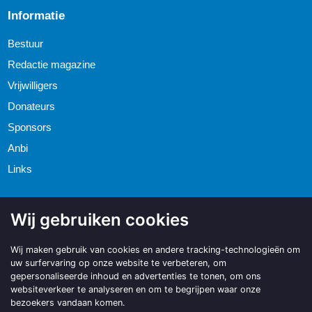
Informatie
Bestuur
Redactie magazine
Vrijwilligers
Donateurs
Sponsors
Anbi
Links
Wij gebruiken cookies
Wij maken gebruik van cookies en andere tracking-technologieën om
uw surfervaring op onze website te verbeteren, om
gepersonaliseerde inhoud en advertenties te tonen, om ons
websiteverkeer te analyseren en om te begrijpen waar onze
bezoekers vandaan komen.