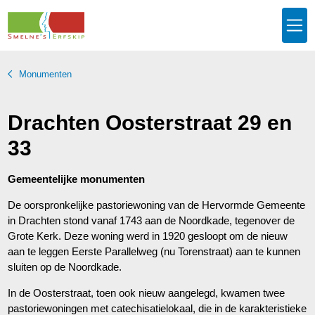
Monumenten
Drachten Oosterstraat 29 en
33
Gemeentelijke monumenten
De oorspronkelijke pastoriewoning van de Hervormde Gemeente
in Drachten stond vanaf 1743 aan de Noordkade, tegenover de
Grote Kerk. Deze woning werd in 1920 gesloopt om de nieuw
aan te leggen Eerste Parallelweg (nu Torenstraat) aan te kunnen
sluiten op de Noordkade.
In de Oosterstraat, toen ook nieuw aangelegd, kwamen twee
pastoriewoningen met catechisatielokaal, die in de karakteristieke