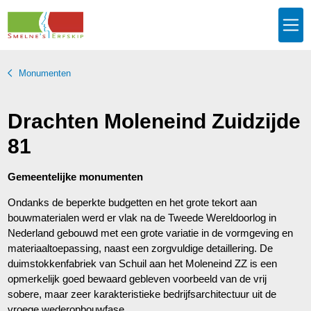
Monumenten
Drachten Moleneind Zuidzijde
81
Gemeentelijke monumenten
Ondanks de beperkte budgetten en het grote tekort aan
bouwmaterialen werd er vlak na de Tweede Wereldoorlog in
Nederland gebouwd met een grote variatie in de vormgeving en
materiaaltoepassing, naast een zorgvuldige detaillering. De
duimstokkenfabriek van Schuil aan het Moleneind ZZ is een
opmerkelijk goed bewaard gebleven voorbeeld van de vrij
sobere, maar zeer karakteristieke bedrijfsarchitectuur uit de
vroege wederopbouwfase.