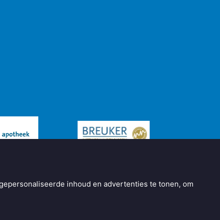
gepersonaliseerde inhoud en advertenties te tonen, om