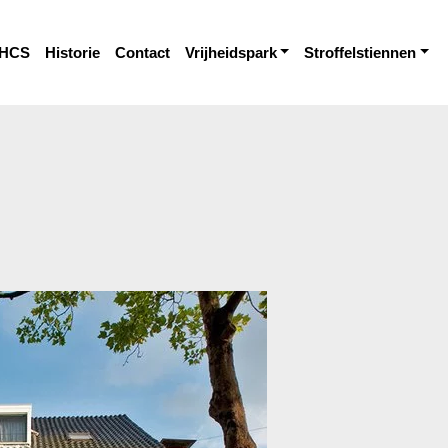
HCS
Historie
Contact
Vrijheidspark
Stroffelstiennen