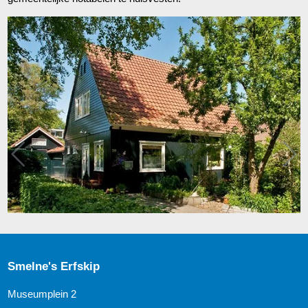
Smelne's Erfskip
Museumplein 2