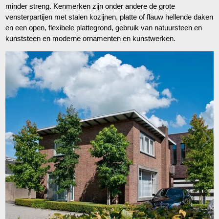
minder streng. Kenmerken zijn onder andere de grote
vensterpartijen met stalen kozijnen, platte of flauw hellende daken
en een open, flexibele plattegrond, gebruik van natuursteen en
kunststeen en moderne ornamenten en kunstwerken.