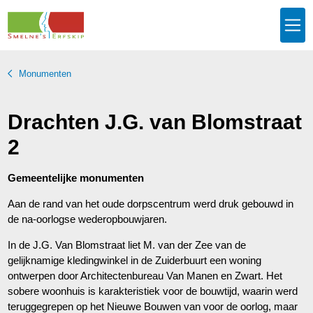
Monumenten
Drachten J.G. van Blomstraat
2
Gemeentelijke monumenten
Aan de rand van het oude dorpscentrum werd druk gebouwd in
de na-oorlogse wederopbouwjaren.
In de J.G. Van Blomstraat liet M. van der Zee van de
gelijknamige kledingwinkel in de Zuiderbuurt een woning
ontwerpen door Architectenbureau Van Manen en Zwart. Het
sobere woonhuis is karakteristiek voor de bouwtijd, waarin werd
teruggegrepen op het Nieuwe Bouwen van voor de oorlog, maar