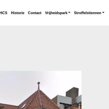
HCS
Historie
Contact
Vrijheidspark
Stroffelstiennen