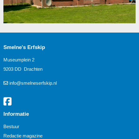
Smelne's Erfskip
Museumplein 2
9203 DD Drachten
info@smelneserfskip.nl
Informatie
Bestuur
Redactie magazine