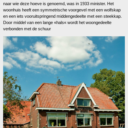
naar wie deze hoeve is genoemd, was in 1933 minister. Het
woonhuis heeft een symmetrische voorgevel met een wolfskap
en een iets vooruitspringend middengedeelte met een steekkap.
Door middel van een lange «hals« wordt het woongedeelte
verbonden met de schuur