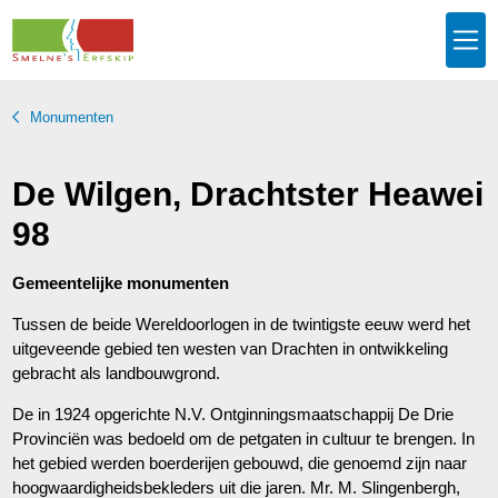
Monumenten
De Wilgen, Drachtster Heawei
98
Gemeentelijke monumenten
Tussen de beide Wereldoorlogen in de twintigste eeuw werd het
uitgeveende gebied ten westen van Drachten in ontwikkeling
gebracht als landbouwgrond.
De in 1924 opgerichte N.V. Ontginningsmaatschappij De Drie
Provinciën was bedoeld om de petgaten in cultuur te brengen. In
het gebied werden boerderijen gebouwd, die genoemd zijn naar
hoogwaardigheidsbekleders uit die jaren. Mr. M. Slingenbergh,