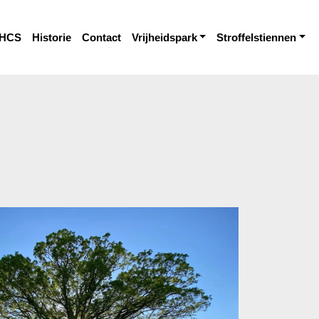
HCS
Historie
Contact
Vrijheidspark
Stroffelstiennen