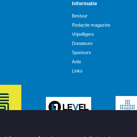
Informatie
Bestuur
Redactie magazine
Vrijwilligers
Donateurs
Sponsors
Anbi
Links