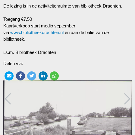
De lezing is in de activiteitenruimte van bibliotheek Drachten.
Toegang €7,50
Kaartverkoop start medio september
via
www.bibliotheekdrachten.nl
en aan de balie van de
bibliotheek.
i.s.m. Bibliotheek Drachten
Delen via: