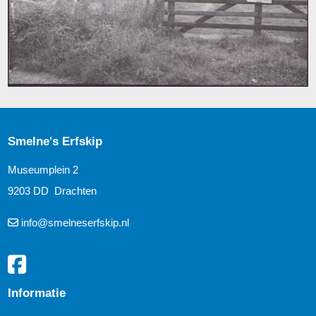
Smelne's Erfskip
Museumplein 2
9203 DD Drachten
info@smelneserfskip.nl
Informatie