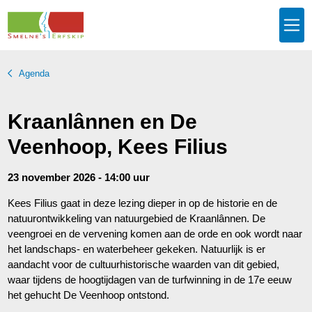
Agenda
Kraanlânnen en De
Veenhoop, Kees Filius
23 november 2026 - 14:00 uur
Kees Filius gaat in deze lezing dieper in op de historie en de
natuurontwikkeling van natuurgebied de Kraanlânnen. De
veengroei en de vervening komen aan de orde en ook wordt naar
het landschaps- en waterbeheer gekeken. Natuurlijk is er
aandacht voor de cultuurhistorische waarden van dit gebied,
waar tijdens de hoogtijdagen van de turfwinning in de 17e eeuw
het gehucht De Veenhoop ontstond.