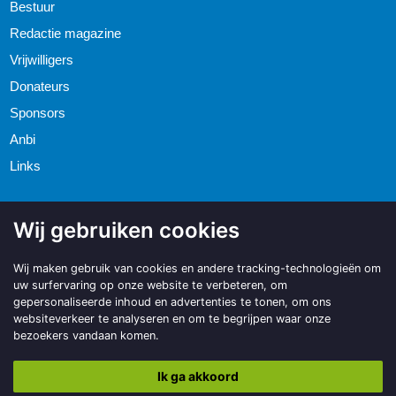
Bestuur
Redactie magazine
Vrijwilligers
Donateurs
Sponsors
Anbi
Links
Wij gebruiken cookies
Wij maken gebruik van cookies en andere tracking-technologieën om
uw surfervaring op onze website te verbeteren, om
gepersonaliseerde inhoud en advertenties te tonen, om ons
websiteverkeer te analyseren en om te begrijpen waar onze
bezoekers vandaan komen.
Ik ga akkoord