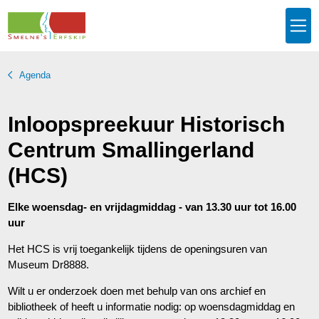
Agenda
Inloopspreekuur Historisch
Centrum Smallingerland
(HCS)
Elke woensdag- en vrijdagmiddag - van 13.30 uur tot 16.00
uur
Het HCS is vrij toegankelijk tijdens de openingsuren van
Museum Dr8888.
Wilt u er onderzoek doen met behulp van ons archief en
bibliotheek of heeft u informatie nodig: op woensdagmiddag en