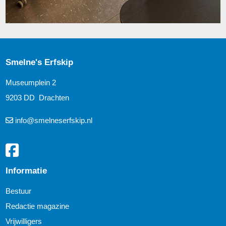
Smelne's Erfskip
Museumplein 2
9203 DD Drachten
info@smelneserfskip.nl
Informatie
Bestuur
Redactie magazine
Vrijwilligers