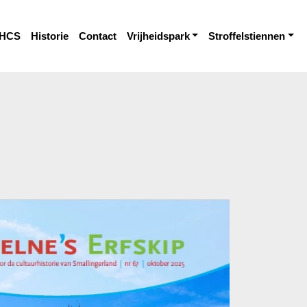
HCS
Historie
Contact
Vrijheidspark
Stroffelstiennen