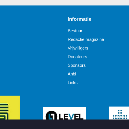
Informatie
Bestuur
Redactie magazine
Vrijwilligers
Donateurs
Sponsors
Anbi
Links