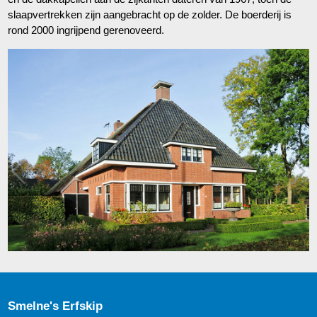
slaapvertrekken zijn aangebracht op de zolder. De boerderij is
rond 2000 ingrijpend gerenoveerd.
Smelne's Erfskip