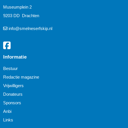
Museumplein 2
9203 DD Drachten
info@smelneserfskip.nl
Informatie
Bestuur
Redactie magazine
Vrijwilligers
Donateurs
Sponsors
Anbi
Links